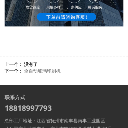
上一个： 没有了
下一个：
全自动玻璃印刷机
联系方式
18818997793
总部工厂地址：江西省抚州市南丰县南丰工业园区