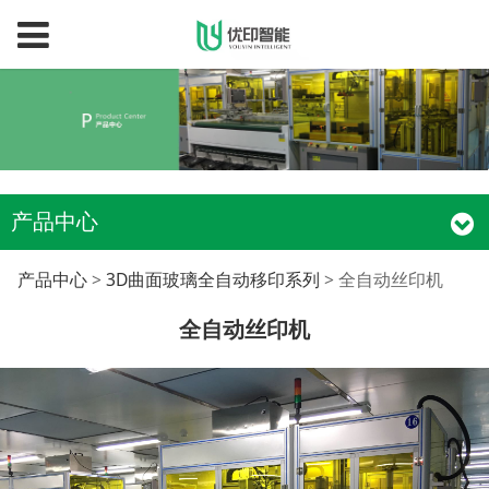
产品中心
全自动丝印机
产品中心
>
3D曲面玻璃全自动移印系列
>
全自动丝印机
全自动丝印机