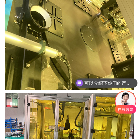
可以介绍下你们的产品么