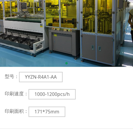
型号：
YYZN-R4A1-AA
印刷速度：
1000-1200pcs/h
印刷面积：
171*75mm