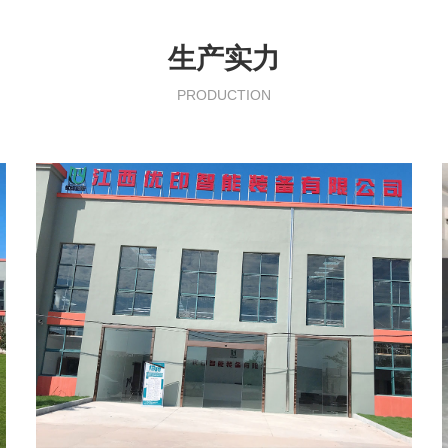
生产实力
PRODUCTION