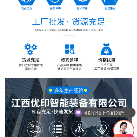
可以介绍下你们的产品么
你们是怎么收费的呢