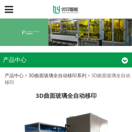
产品中心
3D曲面玻璃全自动移印
产品中心
>
3D曲面玻璃全自动移印系列
>
3D曲面玻璃全自动
移印
3D曲面玻璃全自动移印