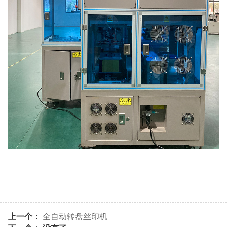
上一个：
全自动转盘丝印机