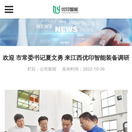
欢迎 市常委书记夏文勇 来江西优印智能装备调研
栏目：公司新闻
发布时间：2022-10-26