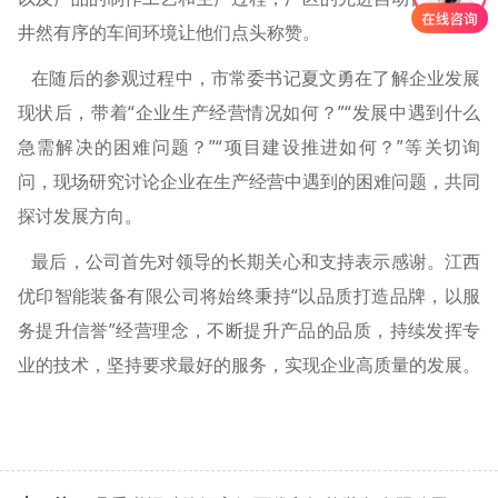
井然有序的车间环境让他们点头称赞。
在随后的参观过程中，市常委书记夏文勇在了解企业发展
现状后，带着“企业生产经营情况如何？”“发展中遇到什么
急需解决的困难问题？”“项目建设推进如何？”等关切询
问，现场研究讨论企业在生产经营中遇到的困难问题，共同
探讨发展方向。
最后，公司首先对领导的长期关心和支持表示感谢。江西
优印智能装备有限公司将始终秉持“以品质打造品牌，以服
务提升信誉”经营理念，不断提升产品的品质，持续发挥专
业的技术，坚持要求最好的服务，实现企业高质量的发展。